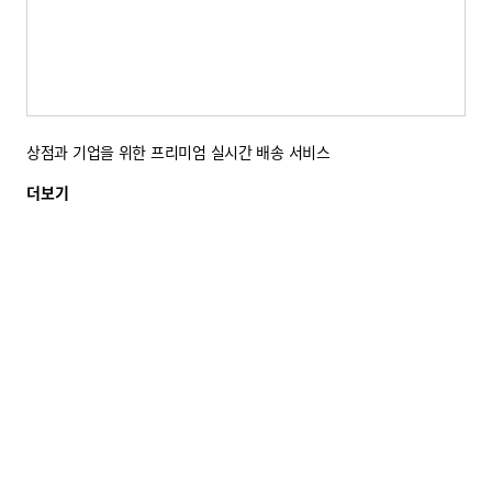
상점과 기업을 위한 프리미엄 실시간 배송 서비스
더보기