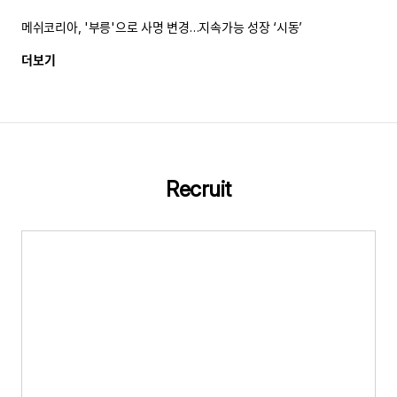
메쉬코리아, '부릉'으로 사명 변경…지속가능 성장 ‘시동’
더보기
Recruit