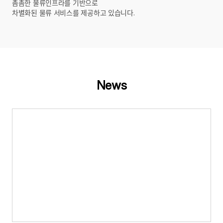
촘촘한 물류인프라를 기반으로
차별화된 물류 서비스를 제공하고 있습니다.
News