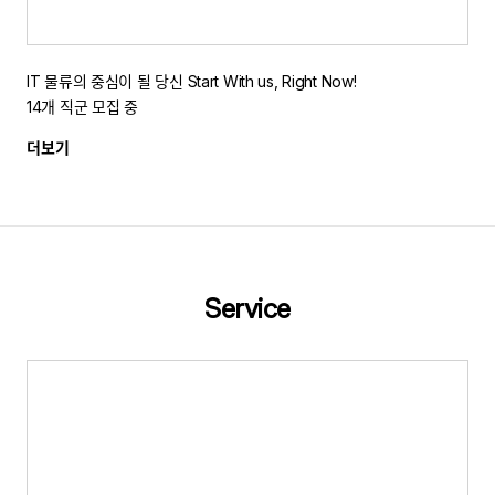
IT 물류의 중심이 될 당신 Start With us, Right Now!
14개 직군 모집 중
더보기
Service