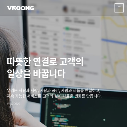
따뜻한 연결로 고객의
일상을 바꿉니다
우리는 사람과 사람, 사람과 공간, 사람과 제품을 연결하고,
지속 가능한 서비스로 고객의 삶에 새로운 변화를 만듭니다.